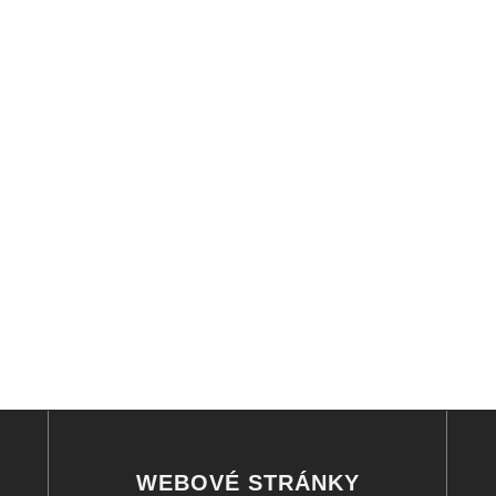
WEBOVÉ STRÁNKY