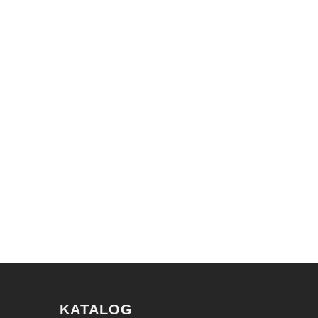
KATALOG