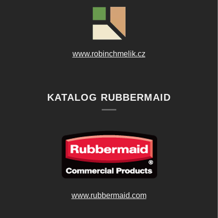
www.robinchmelik.cz
KATALOG RUBBERMAID
www.rubbermaid.com