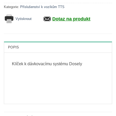
Kategorie:
Příslušenství k vozíkům TTS
Dotaz na produkt
Vytisknout
POPIS
Klíček k dávkovacímu systému Dosely