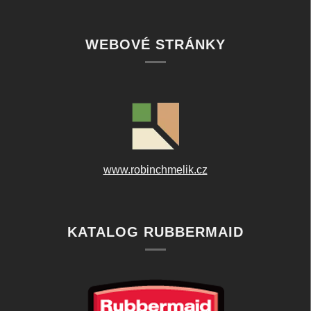
WEBOVÉ STRÁNKY
www.robinchmelik.cz
KATALOG RUBBERMAID