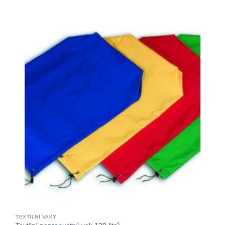
TEXTILNÍ VAKY